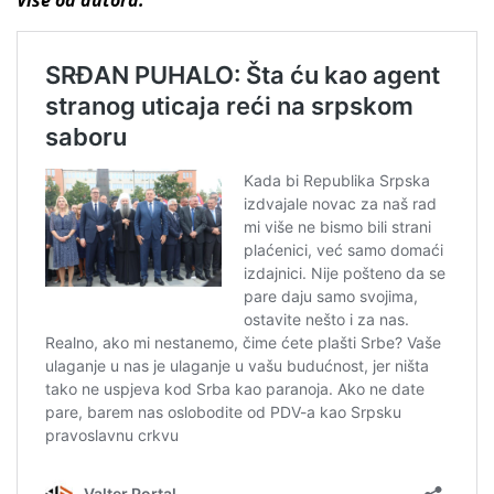
Više od autora: