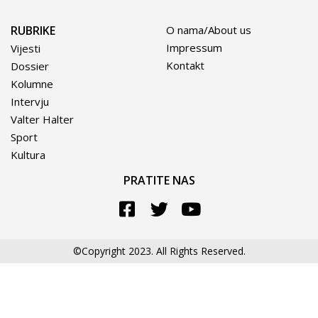
RUBRIKE
O nama/About us
Impressum
Vijesti
Kontakt
Dossier
Kolumne
Intervju
Valter Halter
Sport
Kultura
PRATITE NAS
©Copyright 2023. All Rights Reserved.