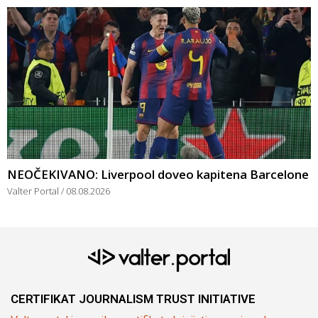
NEOČEKIVANO: Liverpool doveo kapitena Barcelone
Valter Portal
08.08.2026
CERTIFIKAT JOURNALISM TRUST INITIATIVE