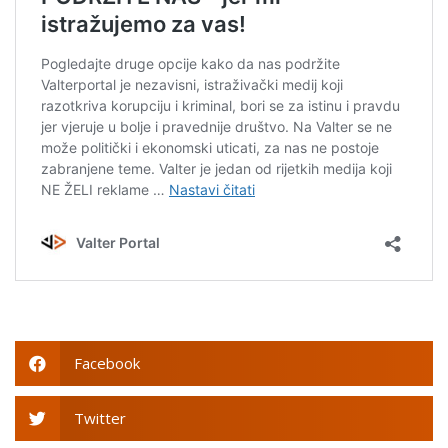
Facebook
Twitter