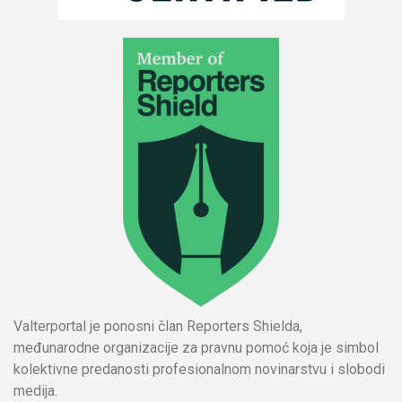
Valterportal je ponosni član Reporters Shielda,
međunarodne organizacije za pravnu pomoć koja je simbol
kolektivne predanosti profesionalnom novinarstvu i slobodi
medija.