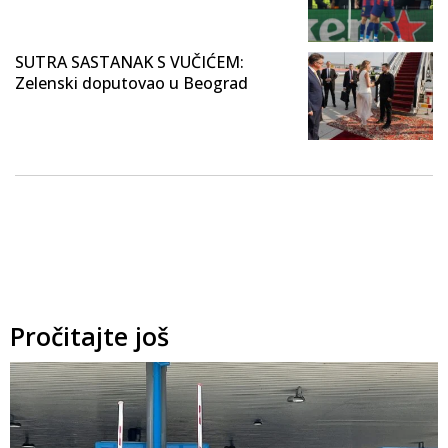
SUTRA SASTANAK S VUČIĆEM:
Zelenski doputovao u Beograd
Pročitajte još