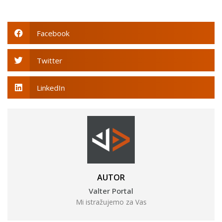
Facebook
Twitter
LinkedIn
AUTOR
Valter Portal
Mi istražujemo za Vas