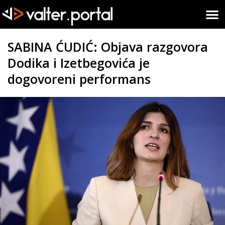
SABINA ĆUDIĆ: Objava razgovora
Dodika i Izetbegovića je
dogovoreni performans