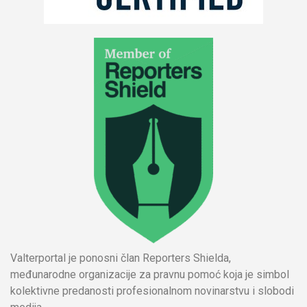
Valterportal je ponosni član Reporters Shielda,
međunarodne organizacije za pravnu pomoć koja je simbol
kolektivne predanosti profesionalnom novinarstvu i slobodi