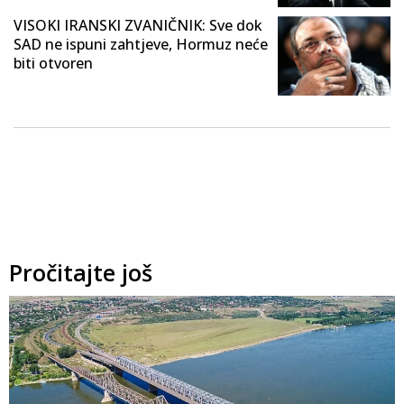
VISOKI IRANSKI ZVANIČNIK: Sve dok
SAD ne ispuni zahtjeve, Hormuz neće
biti otvoren
Pročitajte još