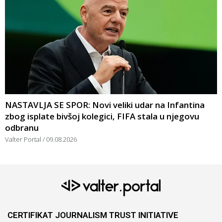
NASTAVLJA SE SPOR: Novi veliki udar na Infantina
zbog isplate bivšoj kolegici, FIFA stala u njegovu
odbranu
Valter Portal
09.08.2026
CERTIFIKAT JOURNALISM TRUST INITIATIVE