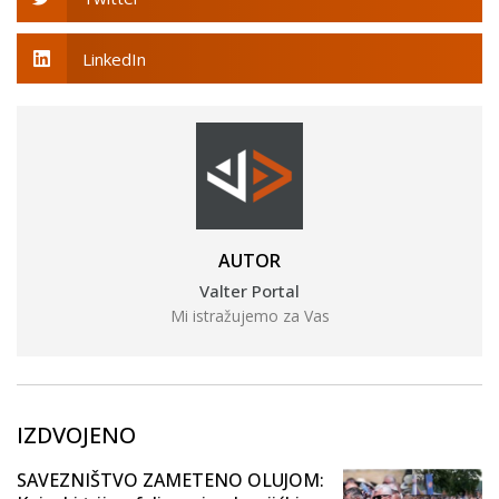
LinkedIn
AUTOR
Valter Portal
Mi istražujemo za Vas
IZDVOJENO
SAVEZNIŠTVO ZAMETENO OLUJOM: