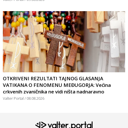
OTKRIVENI REZULTATI TAJNOG GLASANJA
VATIKANA O FENOMENU MEĐUGORJA: Većina
crkvenih zvaničnika ne vidi ništa nadnaravno
Valter Portal
08.08.2026