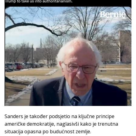
Sanders je također podsjetio na ključne principe
američke demokratije, naglasivši kako je trenutna
situacija opasna po budućnost zemlje.