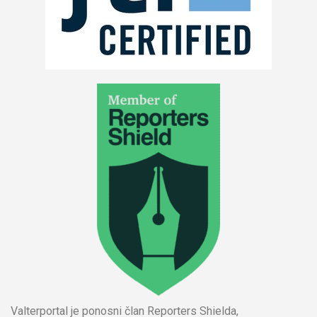
Valterportal je ponosni član Reporters Shielda,