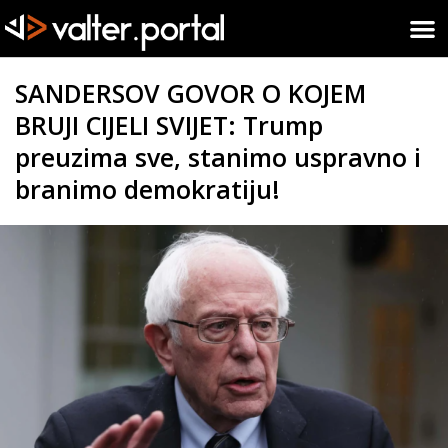
SANDERSOV GOVOR O KOJEM
BRUJI CIJELI SVIJET: Trump
preuzima sve, stanimo uspravno i
branimo demokratiju!