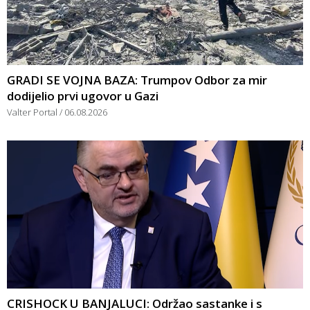
GRADI SE VOJNA BAZA: Trumpov Odbor za mir
dodijelio prvi ugovor u Gazi
Valter Portal
06.08.2026
CRISHOCK U BANJALUCI: Održao sastanke i s