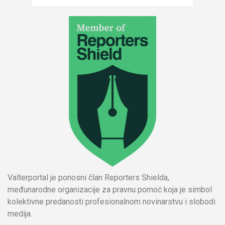
Valterportal je ponosni član Reporters Shielda,
međunarodne organizacije za pravnu pomoć koja je simbol
kolektivne predanosti profesionalnom novinarstvu i slobodi
medija.