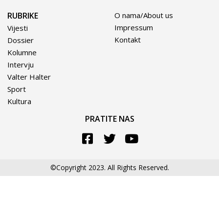
RUBRIKE
O nama/About us
Impressum
Vijesti
Kontakt
Dossier
Kolumne
Intervju
Valter Halter
Sport
Kultura
PRATITE NAS
©Copyright 2023. All Rights Reserved.