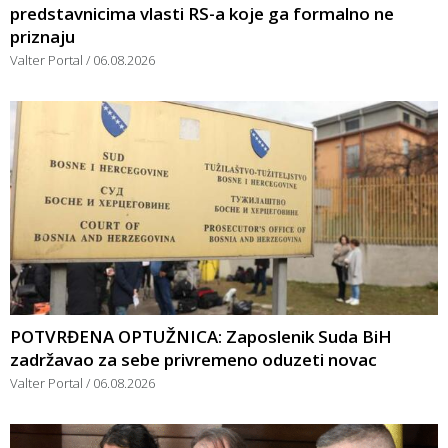
predstavnicima vlasti RS-a koje ga formalno ne
priznaju
Valter Portal
06.08.2026
POTVRĐENA OPTUŽNICA: Zaposlenik Suda BiH
zadržavao za sebe privremeno oduzeti novac
Valter Portal
06.08.2026