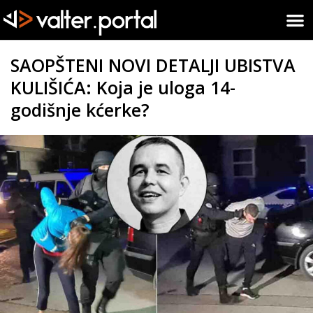
SAOPŠTENI NOVI DETALJI UBISTVA
KULIŠIĆA: Koja je uloga 14-
godišnje kćerke?