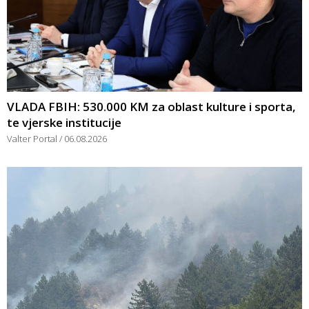
VLADA FBIH: 530.000 KM za oblast kulture i sporta,
te vjerske institucije
Valter Portal
06.08.2026