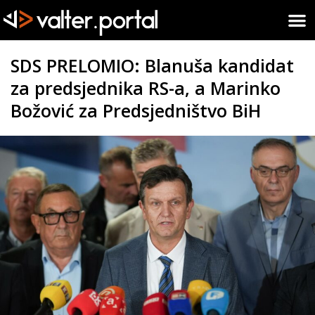
SDS PRELOMIO: Blanuša kandidat
za predsjednika RS-a, a Marinko
Božović za Predsjedništvo BiH