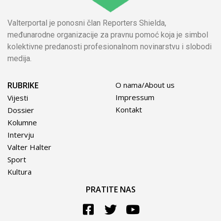
Valterportal je ponosni član Reporters Shielda,
međunarodne organizacije za pravnu pomoć koja je simbol
kolektivne predanosti profesionalnom novinarstvu i slobodi
medija.
RUBRIKE
O nama/About us
Impressum
Vijesti
Kontakt
Dossier
Kolumne
Intervju
Valter Halter
Sport
Kultura
PRATITE NAS