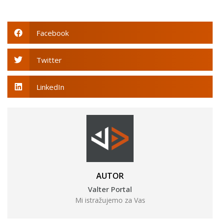
Facebook
Twitter
LinkedIn
AUTOR
Valter Portal
Mi istražujemo za Vas