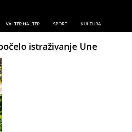
VALTER HALTER
SPORT
KULTURA
počelo istraživanje Une