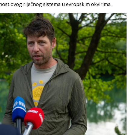
dnost ovog riječnog sistema u evropskim okvirima.