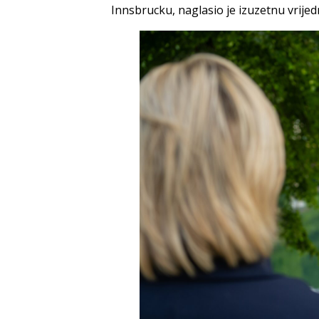
Innsbrucku, naglasio je izuzetnu vrije