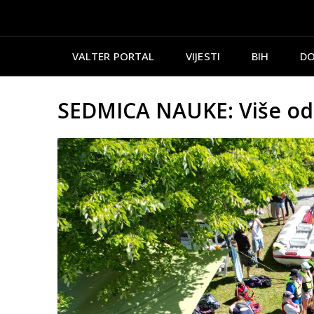
VALTER PORTAL
VIJESTI
BIH
DO
SEDMICA NAUKE: Više od 7