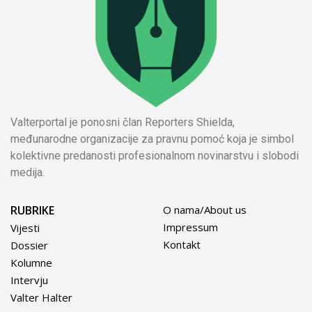
Valterportal je ponosni član Reporters Shielda,
međunarodne organizacije za pravnu pomoć koja je simbol
kolektivne predanosti profesionalnom novinarstvu i slobodi
medija.
RUBRIKE
O nama/About us
Impressum
Vijesti
Kontakt
Dossier
Kolumne
Intervju
Valter Halter