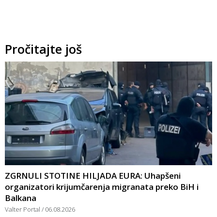
Pročitajte još
ZGRNULI STOTINE HILJADA EURA: Uhapšeni
organizatori krijumčarenja migranata preko BiH i
Balkana
Valter Portal
06.08.2026