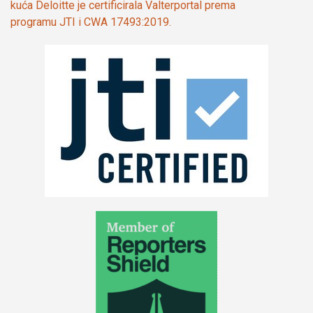
kuća Deloitte je certificirala Valterportal prema
programu JTI i CWA 17493:2019.