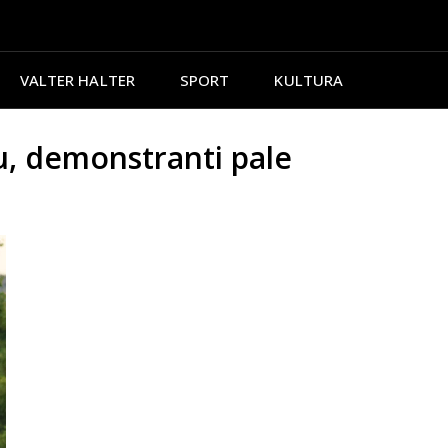
VALTER HALTER
SPORT
KULTURA
tu, demonstranti pale