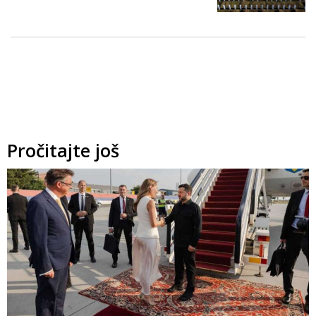
Pročitajte još