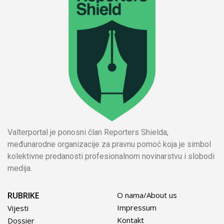
Valterportal je ponosni član Reporters Shielda,
međunarodne organizacije za pravnu pomoć koja je simbol
kolektivne predanosti profesionalnom novinarstvu i slobodi
medija.
RUBRIKE
O nama/About us
Impressum
Vijesti
Kontakt
Dossier