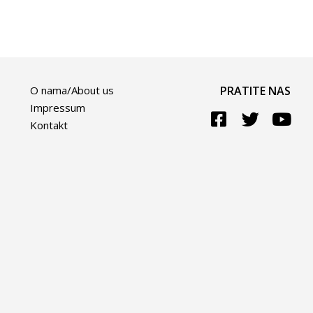
O nama/About us
PRATITE NAS
Impressum
Kontakt