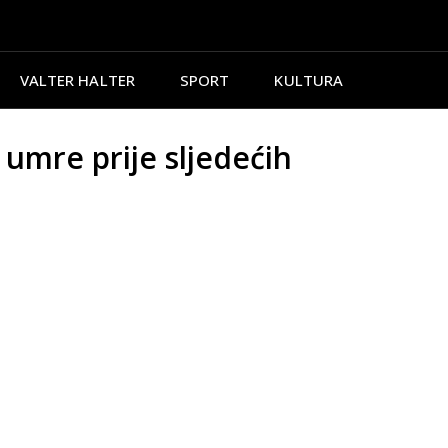
VALTER HALTER
SPORT
KULTURA
umre prije sljedećih