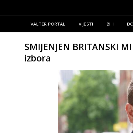
VALTER PORTAL
VIJESTI
BIH
DO
SMIJENJEN BRITANSKI MINI
izbora