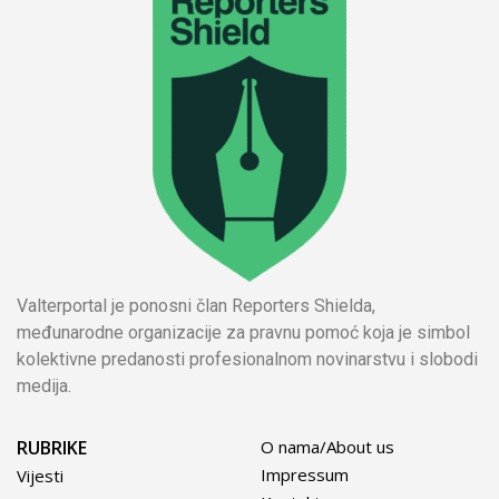
Valterportal je ponosni član Reporters Shielda,
međunarodne organizacije za pravnu pomoć koja je simbol
kolektivne predanosti profesionalnom novinarstvu i slobodi
medija.
RUBRIKE
O nama/About us
Impressum
Vijesti