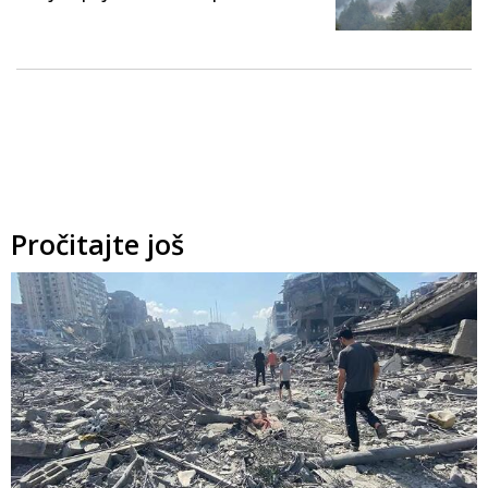
Pročitajte još