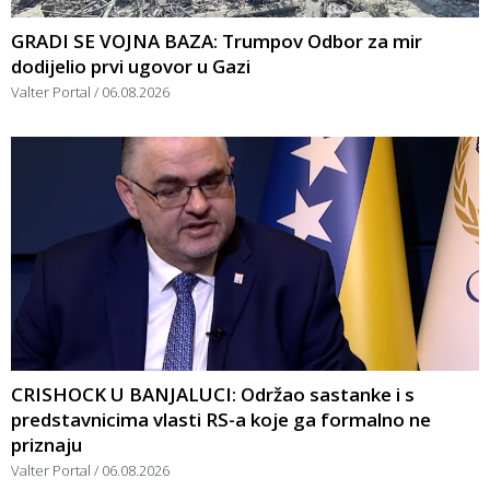
GRADI SE VOJNA BAZA: Trumpov Odbor za mir
dodijelio prvi ugovor u Gazi
Valter Portal
06.08.2026
CRISHOCK U BANJALUCI: Održao sastanke i s
predstavnicima vlasti RS-a koje ga formalno ne
priznaju
Valter Portal
06.08.2026