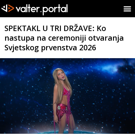
SPEKTAKL U TRI DRŽAVE: Ko
nastupa na ceremoniji otvaranja
Svjetskog prvenstva 2026