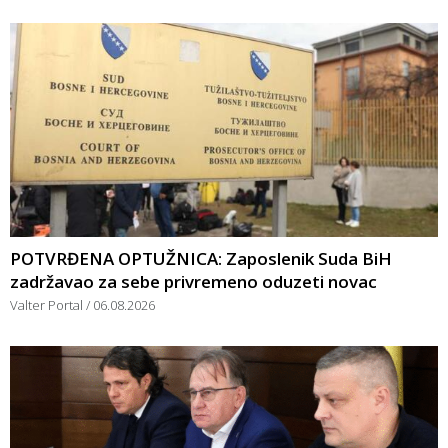
POTVRĐENA OPTUŽNICA: Zaposlenik Suda BiH
zadržavao za sebe privremeno oduzeti novac
Valter Portal
06.08.2026