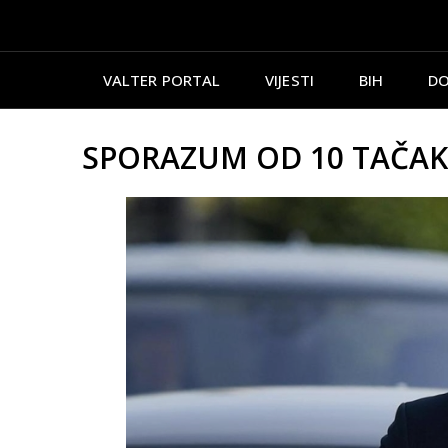
VALTER PORTAL
VIJESTI
BIH
DO
SPORAZUM OD 10 TAČAKA: 