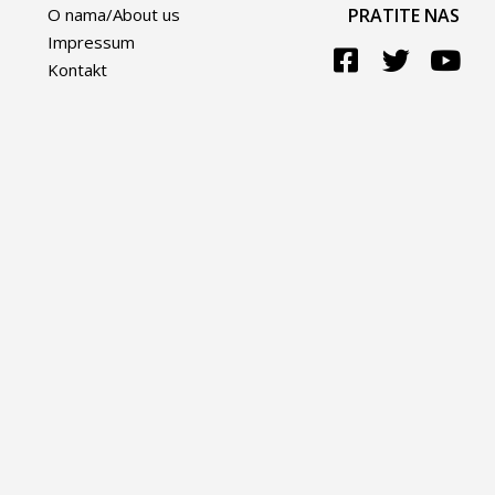
O nama/About us
PRATITE NAS
Impressum
Kontakt