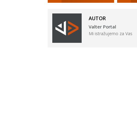
AUTOR
Valter Portal
Mi istražujemo za Vas