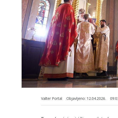
Valter Portal
Objavljeno:
12.04.2026.
09:0