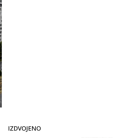
IZDVOJENO