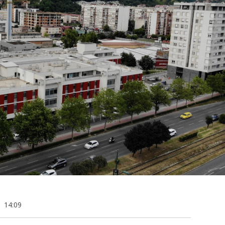
14:09