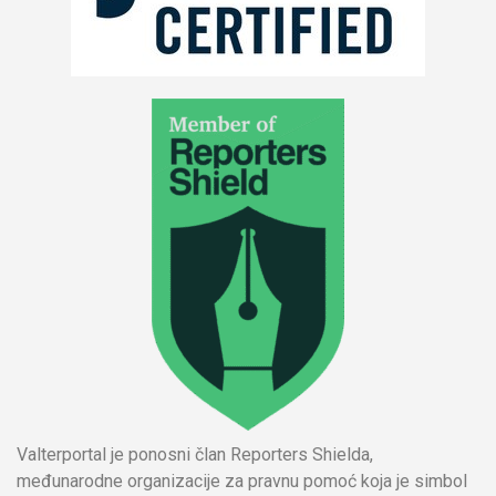
Valterportal je ponosni član Reporters Shielda,
međunarodne organizacije za pravnu pomoć koja je simbol