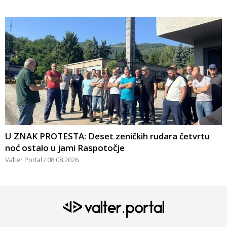
U ZNAK PROTESTA: Deset zeničkih rudara četvrtu
noć ostalo u jami Raspotočje
Valter Portal
08.08.2026