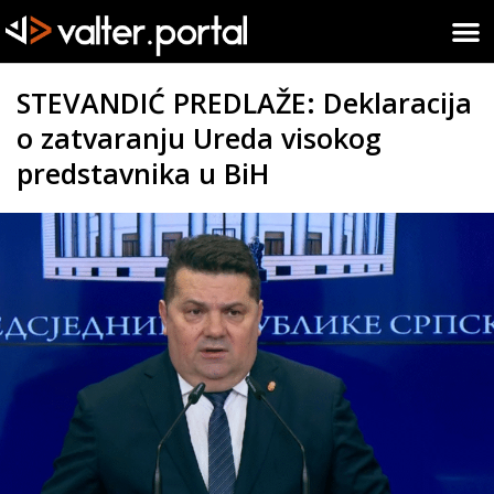
STEVANDIĆ PREDLAŽE: Deklaracija
o zatvaranju Ureda visokog
predstavnika u BiH