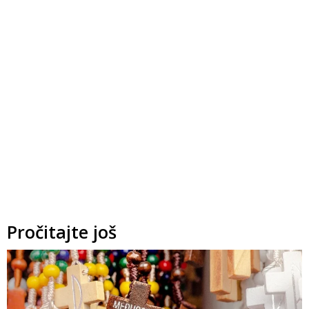
Pročitajte još