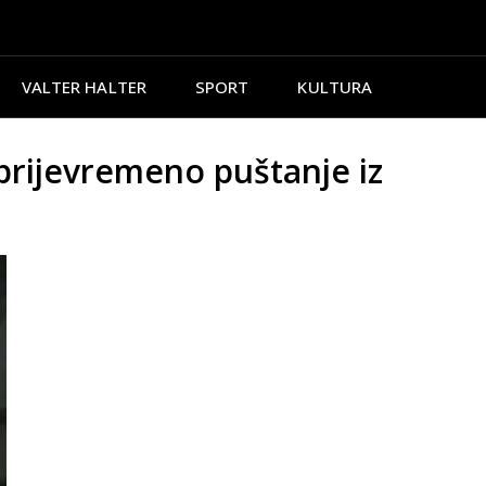
VALTER HALTER
SPORT
KULTURA
rijevremeno puštanje iz