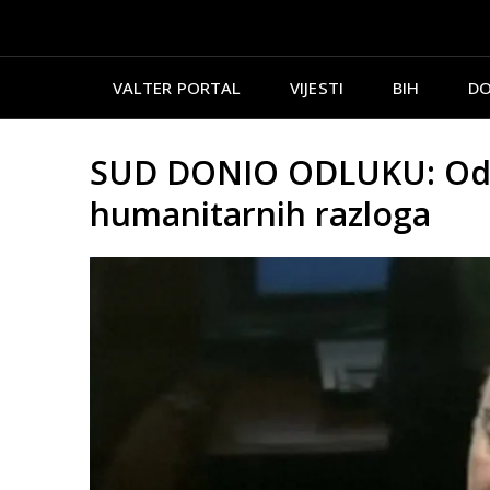
VALTER PORTAL
VIJESTI
BIH
DO
SUD DONIO ODLUKU: Odbij
humanitarnih razloga