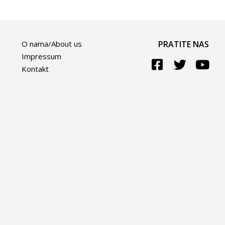
O nama/About us
PRATITE NAS
Impressum
Kontakt