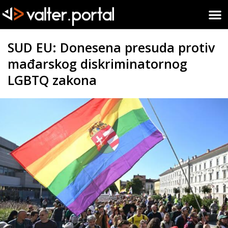
SUD EU: Donesena presuda protiv
mađarskog diskriminatornog
LGBTQ zakona