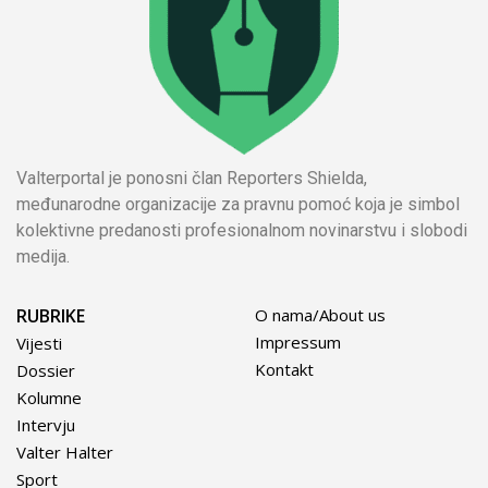
Valterportal je ponosni član Reporters Shielda,
međunarodne organizacije za pravnu pomoć koja je simbol
kolektivne predanosti profesionalnom novinarstvu i slobodi
medija.
RUBRIKE
O nama/About us
Impressum
Vijesti
Kontakt
Dossier
Kolumne
Intervju
Valter Halter
Sport