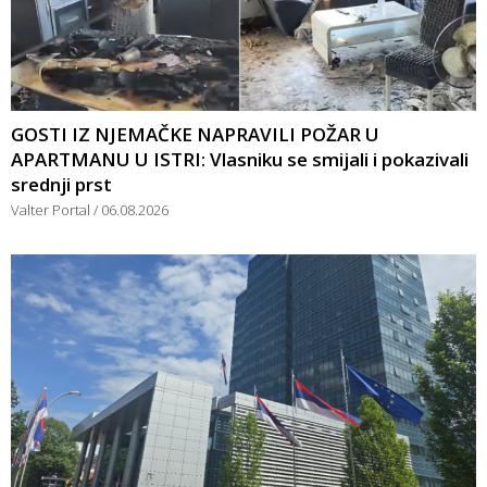
GOSTI IZ NJEMAČKE NAPRAVILI POŽAR U
APARTMANU U ISTRI: Vlasniku se smijali i pokazivali
srednji prst
Valter Portal
06.08.2026