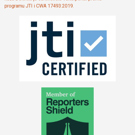
programu JTI i CWA 17493:2019.