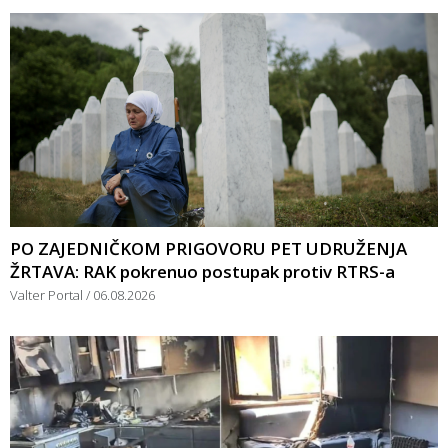
PO ZAJEDNIČKOM PRIGOVORU PET UDRUŽENJA
ŽRTAVA: RAK pokrenuo postupak protiv RTRS-a
Valter Portal
06.08.2026