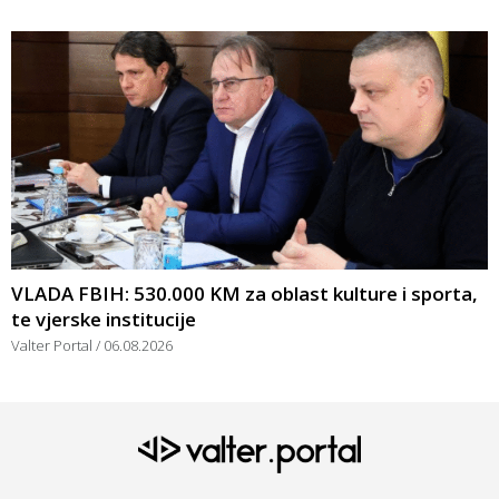
VLADA FBIH: 530.000 KM za oblast kulture i sporta,
te vjerske institucije
Valter Portal
06.08.2026