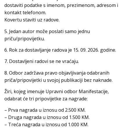
dostaviti podatke s imenom, prezimenom, adresom i
kontakt telefonom.
Kovertu staviti uz radove.
5. Jedan autor može poslati samo jednu
priču/pripovijetku.
6. Rok za dostavljanje radova je 15. 09. 2026. godine.
7. Dostavljeni radovi se ne vraćaju.
8. Odbor zadržava pravo objavljivanja odabranih
priča/pripovijetki u svojoj publikaciji bez naknade.
Žiri, kojeg imenuje Upravni odbor Manifestacije,
odabrat će tri pripovijetke za nagrade:
– Prva nagrada u iznosu od 2.500 KM.
– Druga nagrada u iznosu od 1.500 KM.
– Treća nagrada u iznosu od 1.000 KM.