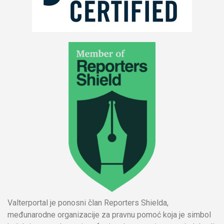
Valterportal je ponosni član Reporters Shielda,
međunarodne organizacije za pravnu pomoć koja je simbol