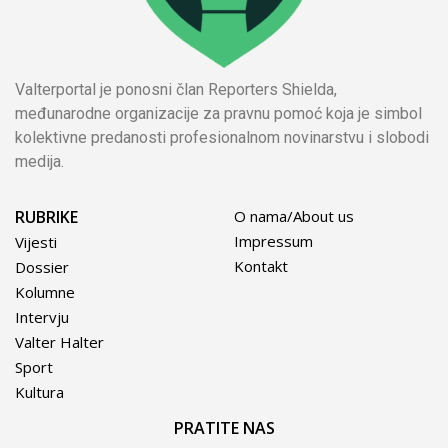
Valterportal je ponosni član Reporters Shielda,
međunarodne organizacije za pravnu pomoć koja je simbol
kolektivne predanosti profesionalnom novinarstvu i slobodi
medija.
RUBRIKE
O nama/About us
Impressum
Vijesti
Kontakt
Dossier
Kolumne
Intervju
Valter Halter
Sport
Kultura
PRATITE NAS