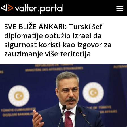
SVE BLIŽE ANKARI: Turski šef
diplomatije optužio Izrael da
sigurnost koristi kao izgovor za
zauzimanje više teritorija