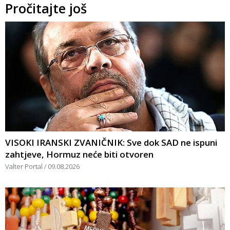
Pročitajte još
VISOKI IRANSKI ZVANIČNIK: Sve dok SAD ne ispuni
zahtjeve, Hormuz neće biti otvoren
Valter Portal
09.08.2026