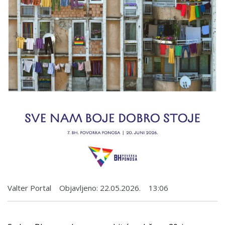
Valter Portal
Objavljeno:
22.05.2026.
13:06