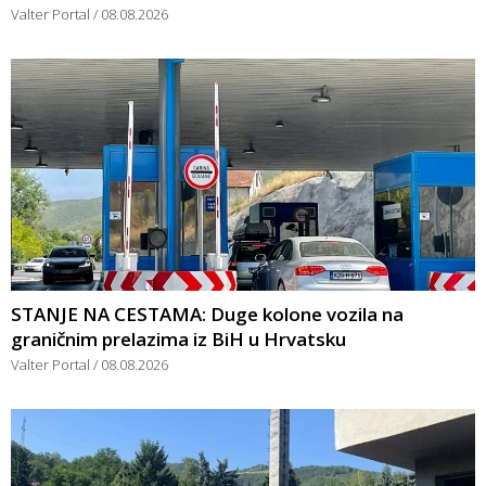
Valter Portal
08.08.2026
STANJE NA CESTAMA: Duge kolone vozila na
graničnim prelazima iz BiH u Hrvatsku
Valter Portal
08.08.2026