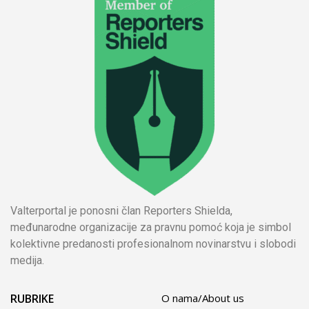
Valterportal je ponosni član Reporters Shielda,
međunarodne organizacije za pravnu pomoć koja je simbol
kolektivne predanosti profesionalnom novinarstvu i slobodi
medija.
RUBRIKE
O nama/About us