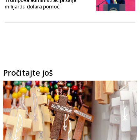
milijardu dolara pomoći
Pročitajte još