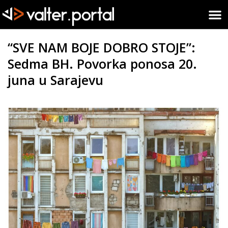
“SVE NAM BOJE DOBRO STOJE”:
Sedma BH. Povorka ponosa 20.
juna u Sarajevu