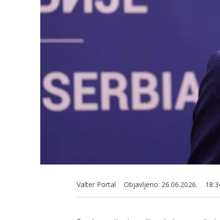
Valter Portal
Objavljeno:
26.06.2026.
18:3