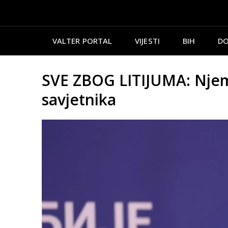
VALTER PORTAL
VIJESTI
BIH
DO
SVE ZBOG LITIJUMA: Njem
savjetnika