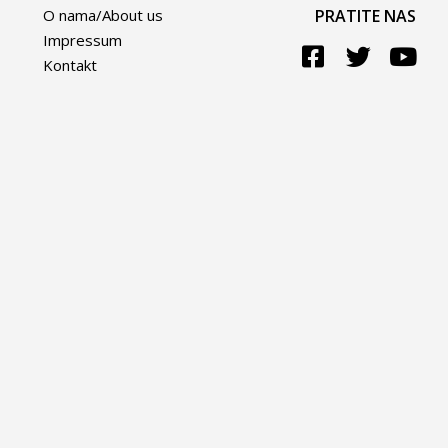
O nama/About us
PRATITE NAS
Impressum
Kontakt