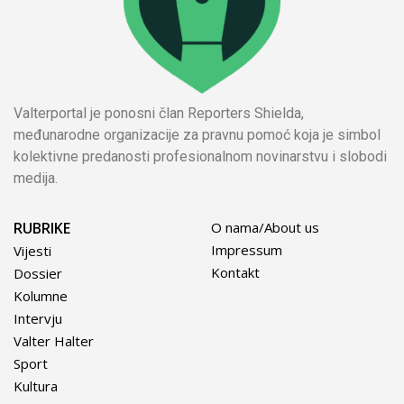
Valterportal je ponosni član Reporters Shielda,
međunarodne organizacije za pravnu pomoć koja je simbol
kolektivne predanosti profesionalnom novinarstvu i slobodi
medija.
RUBRIKE
O nama/About us
Impressum
Vijesti
Kontakt
Dossier
Kolumne
Intervju
Valter Halter
Sport
Kultura