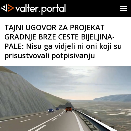
TAJNI UGOVOR ZA PROJEKAT
GRADNJE BRZE CESTE BIJELJINA-
PALE: Nisu ga vidjeli ni oni koji su
prisustvovali potpisivanju