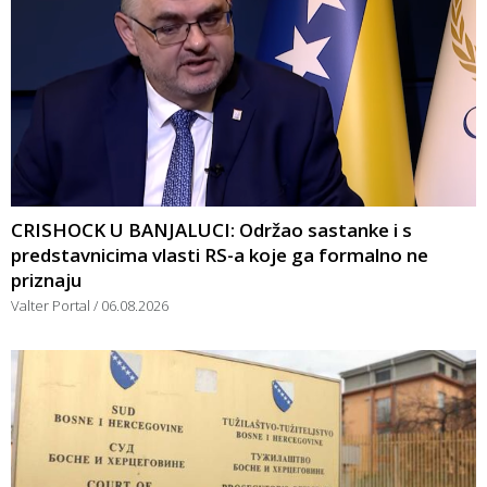
CRISHOCK U BANJALUCI: Održao sastanke i s
predstavnicima vlasti RS-a koje ga formalno ne
priznaju
Valter Portal
06.08.2026