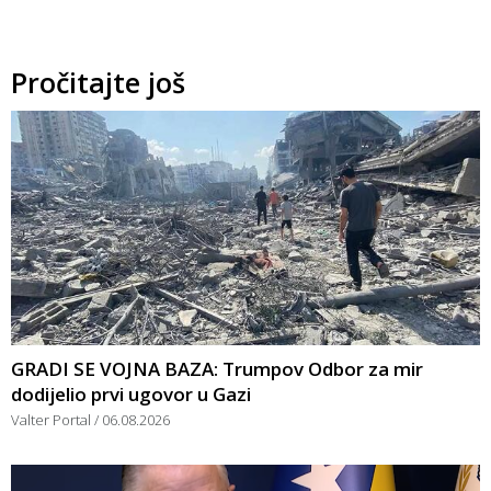
Pročitajte još
GRADI SE VOJNA BAZA: Trumpov Odbor za mir
dodijelio prvi ugovor u Gazi
Valter Portal
06.08.2026