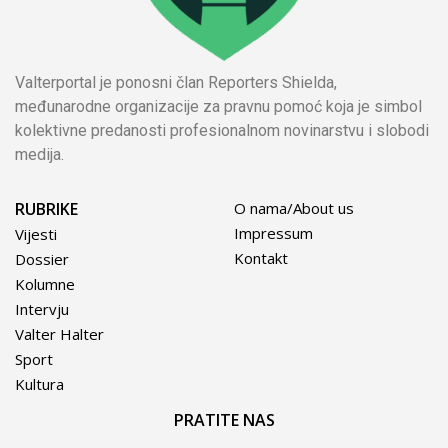
Valterportal je ponosni član Reporters Shielda,
međunarodne organizacije za pravnu pomoć koja je simbol
kolektivne predanosti profesionalnom novinarstvu i slobodi
medija.
RUBRIKE
O nama/About us
Impressum
Vijesti
Kontakt
Dossier
Kolumne
Intervju
Valter Halter
Sport
Kultura
PRATITE NAS