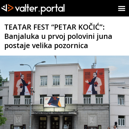
TEATAR FEST “PETAR KOČIĆ”:
Banjaluka u prvoj polovini juna
postaje velika pozornica