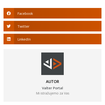
Facebook
Twitter
LinkedIn
AUTOR
Valter Portal
Mi istražujemo za Vas