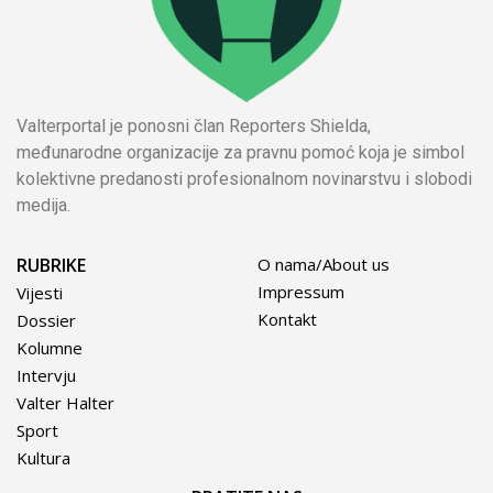
Valterportal je ponosni član Reporters Shielda,
međunarodne organizacije za pravnu pomoć koja je simbol
kolektivne predanosti profesionalnom novinarstvu i slobodi
medija.
RUBRIKE
O nama/About us
Impressum
Vijesti
Kontakt
Dossier
Kolumne
Intervju
Valter Halter
Sport
Kultura