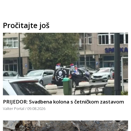
Pročitajte još
PRIJEDOR: Svadbena kolona s četničkom zastavom
Valter Portal
09.08.2026