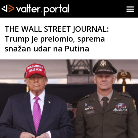
THE WALL STREET JOURNAL:
Trump je prelomio, sprema
snažan udar na Putina