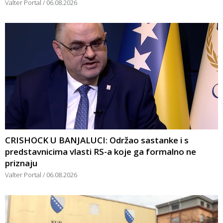
Valter Portal
06.08.2026
CRISHOCK U BANJALUCI: Održao sastanke i s
predstavnicima vlasti RS-a koje ga formalno ne
priznaju
Valter Portal
06.08.2026