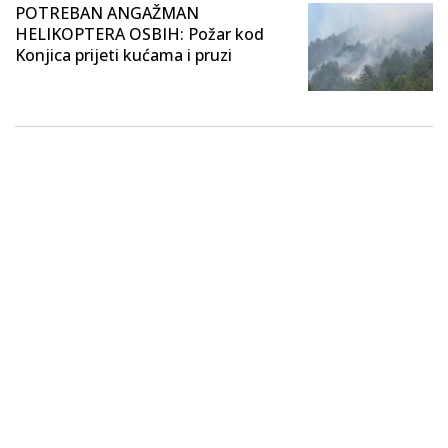
POTREBAN ANGAŽMAN
HELIKOPTERA OSBIH: Požar kod
Konjica prijeti kućama i pruzi