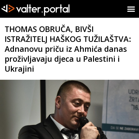
THOMAS OBRUČA, BIVŠI
ISTRAŽITELJ HAŠKOG TUŽILAŠTVA:
Adnanovu priču iz Ahmića danas
proživljavaju djeca u Palestini i
Ukrajini