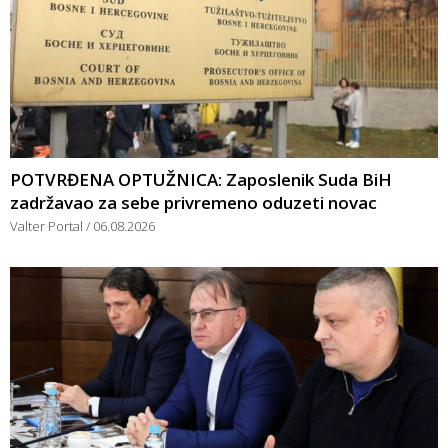
POTVRĐENA OPTUŽNICA: Zaposlenik Suda BiH
zadržavao za sebe privremeno oduzeti novac
Valter Portal
06.08.2026