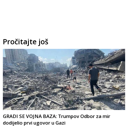
Pročitajte još
GRADI SE VOJNA BAZA: Trumpov Odbor za mir
dodijelio prvi ugovor u Gazi