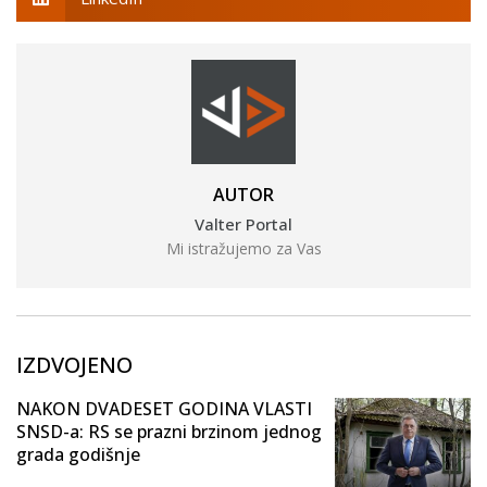
AUTOR
Valter Portal
Mi istražujemo za Vas
IZDVOJENO
NAKON DVADESET GODINA VLASTI
SNSD-a: RS se prazni brzinom jednog
grada godišnje