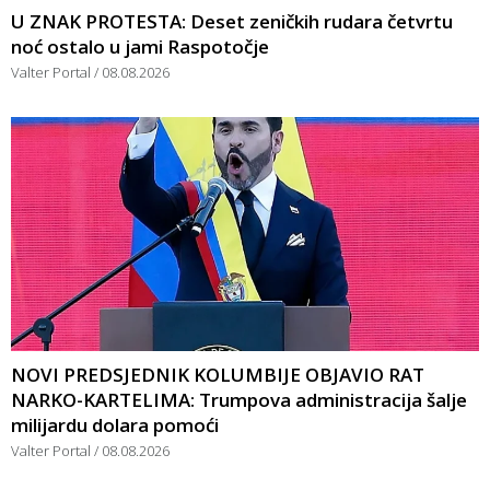
U ZNAK PROTESTA: Deset zeničkih rudara četvrtu
noć ostalo u jami Raspotočje
Valter Portal
08.08.2026
NOVI PREDSJEDNIK KOLUMBIJE OBJAVIO RAT
NARKO-KARTELIMA: Trumpova administracija šalje
milijardu dolara pomoći
Valter Portal
08.08.2026