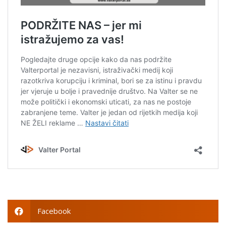
Facebook