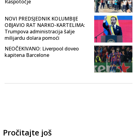
Raspotočje
NOVI PREDSJEDNIK KOLUMBIJE
OBJAVIO RAT NARKO-KARTELIMA:
Trumpova administracija šalje
milijardu dolara pomoći
NEOČEKIVANO: Liverpool doveo
kapitena Barcelone
Pročitajte još