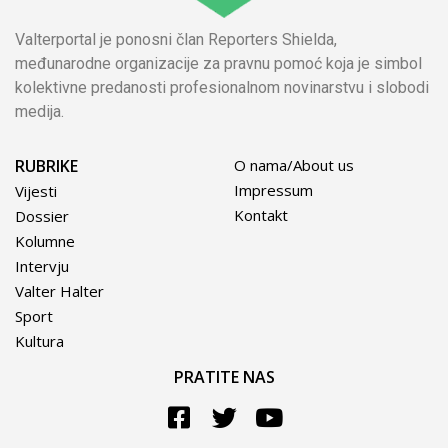
Valterportal je ponosni član Reporters Shielda,
međunarodne organizacije za pravnu pomoć koja je simbol
kolektivne predanosti profesionalnom novinarstvu i slobodi
medija.
RUBRIKE
O nama/About us
Impressum
Vijesti
Kontakt
Dossier
Kolumne
Intervju
Valter Halter
Sport
Kultura
PRATITE NAS