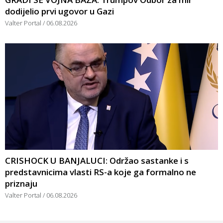
dodijelio prvi ugovor u Gazi
Valter Portal
06.08.2026
CRISHOCK U BANJALUCI: Održao sastanke i s
predstavnicima vlasti RS-a koje ga formalno ne
priznaju
Valter Portal
06.08.2026