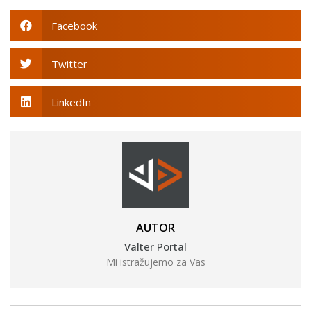
Facebook
Twitter
LinkedIn
AUTOR
Valter Portal
Mi istražujemo za Vas