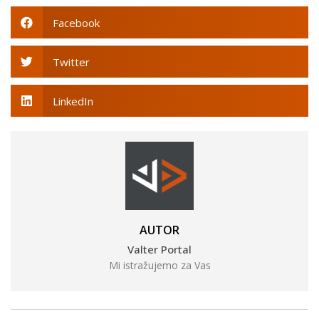
Facebook
Twitter
LinkedIn
AUTOR
Valter Portal
Mi istražujemo za Vas