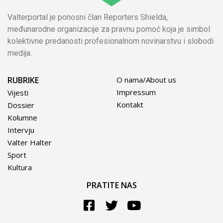
Valterportal je ponosni član Reporters Shielda,
međunarodne organizacije za pravnu pomoć koja je simbol
kolektivne predanosti profesionalnom novinarstvu i slobodi
medija.
RUBRIKE
O nama/About us
Impressum
Vijesti
Kontakt
Dossier
Kolumne
Intervju
Valter Halter
Sport
Kultura
PRATITE NAS