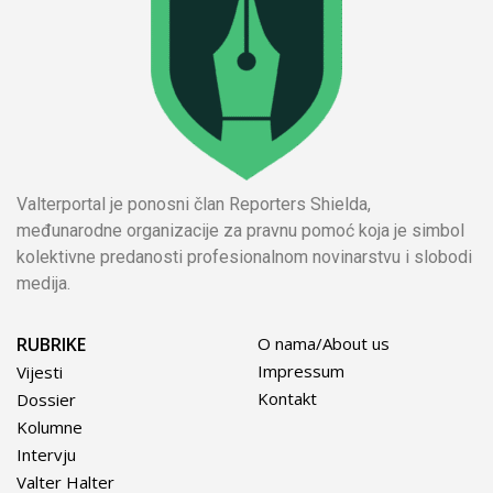
Valterportal je ponosni član Reporters Shielda,
međunarodne organizacije za pravnu pomoć koja je simbol
kolektivne predanosti profesionalnom novinarstvu i slobodi
medija.
RUBRIKE
O nama/About us
Impressum
Vijesti
Kontakt
Dossier
Kolumne
Intervju
Valter Halter