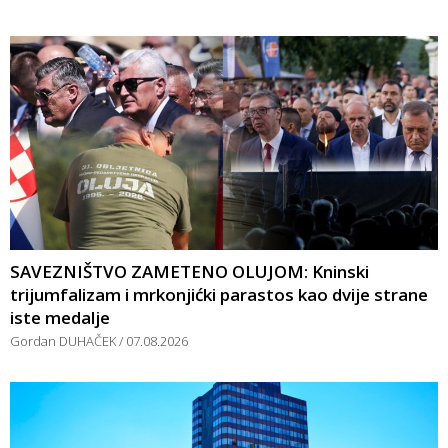
SAVEZNIŠTVO ZAMETENO OLUJOM: Kninski
trijumfalizam i mrkonjićki parastos kao dvije strane
iste medalje
Gordan DUHAČEK
07.08.2026