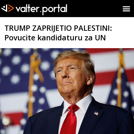
TRUMP ZAPRIJETIO PALESTINI:
Povucite kandidaturu za UN