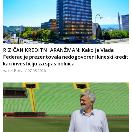
RIZIČAN KREDITNI ARANŽMAN: Kako je Vlada
Federacije prezentovala nedogovoreni kineski kredit
kao investiciju za spas bolnica
Valter Portal
07.08.2026