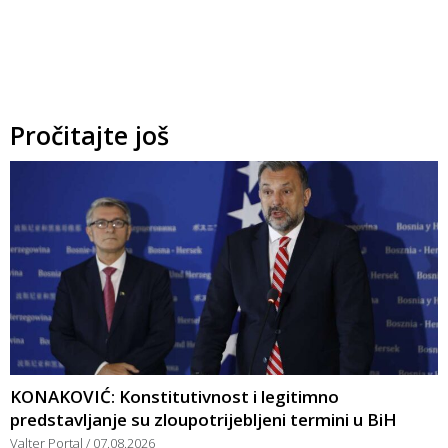
Pročitajte još
KONAKOVIĆ: Konstitutivnost i legitimno
predstavljanje su zloupotrijebljeni termini u BiH
Valter Portal
07.08.2026