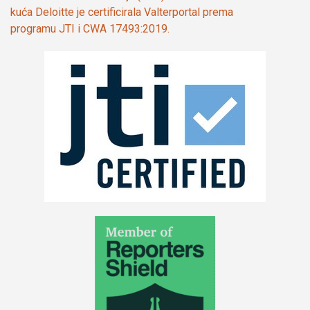
kuća Deloitte je certificirala Valterportal prema
programu JTI i CWA 17493:2019.