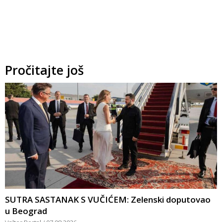
Pročitajte još
SUTRA SASTANAK S VUČIĆEM: Zelenski doputovao
u Beograd