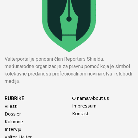
Valterportal je ponosni član Reporters Shielda,
međunarodne organizacije za pravnu pomoć koja je simbol
kolektivne predanosti profesionalnom novinarstvu i slobodi
medija.
RUBRIKE
O nama/About us
Impressum
Vijesti
Kontakt
Dossier
Kolumne
Intervju
Valter Halter