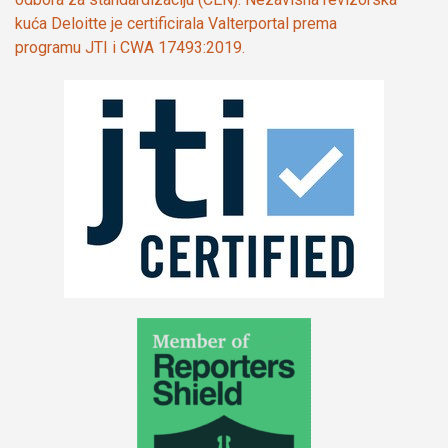
kuća Deloitte je certificirala Valterportal prema
programu JTI i CWA 17493:2019.