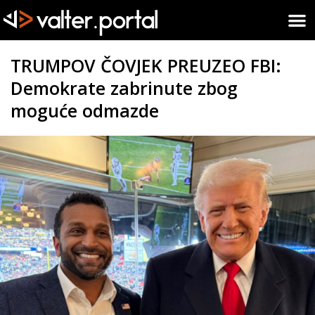
TRUMPOV ČOVJEK PREUZEO FBI:
Demokrate zabrinute zbog
moguće odmazde