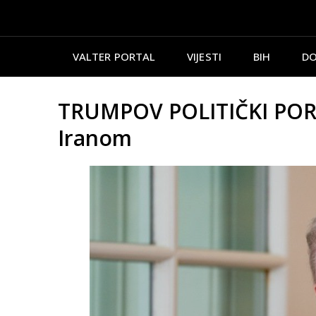
VALTER PORTAL
VIJESTI
BIH
DO
TRUMPOV POLITIČKI PORAZ:
Iranom