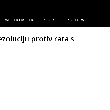
VALTER HALTER
SPORT
KULTURA
oluciju protiv rata s