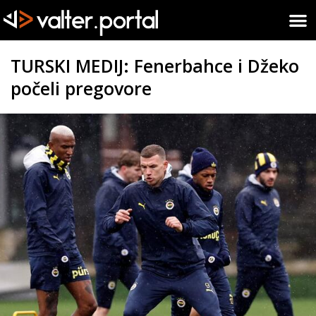
TURSKI MEDIJ: Fenerbahce i Džeko
počeli pregovore