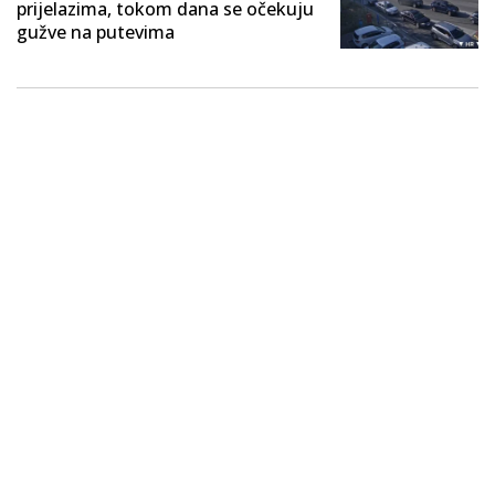
prijelazima, tokom dana se očekuju
gužve na putevima