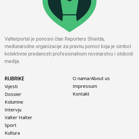
Valterportal je ponosni član Reporters Shielda,
međunarodne organizacije za pravnu pomoć koja je simbol
kolektivne predanosti profesionalnom novinarstvu i slobodi
medija.
RUBRIKE
O nama/About us
Impressum
Vijesti
Kontakt
Dossier
Kolumne
Intervju
Valter Halter
Sport
Kultura