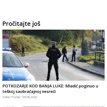
Pročitajte još
POTKOZARJE KOD BANJA LUKE: Mladić poginuo u
teškoj saobraćajnoj nesreći
Valter Portal
09.08.2026