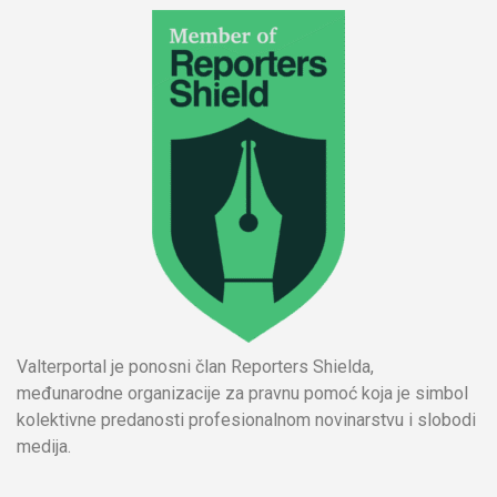
Valterportal je ponosni član Reporters Shielda,
međunarodne organizacije za pravnu pomoć koja je simbol
kolektivne predanosti profesionalnom novinarstvu i slobodi
medija.