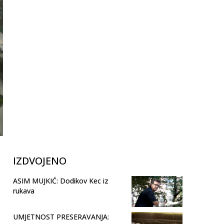
IZDVOJENO
ASIM MUJKIĆ: Dodikov Kec iz
rukava
UMJETNOST PRESERAVANJA: