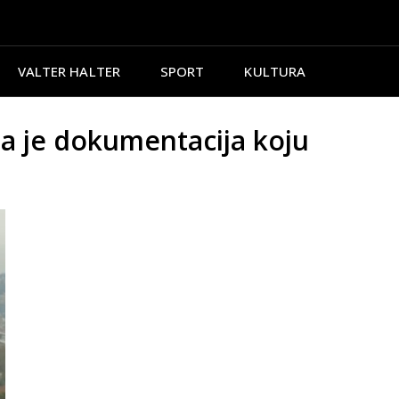
VALTER HALTER
SPORT
KULTURA
 je dokumentacija koju