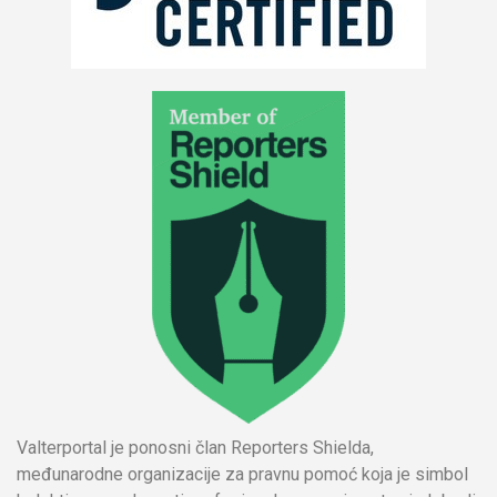
Valterportal je ponosni član Reporters Shielda,
međunarodne organizacije za pravnu pomoć koja je simbol