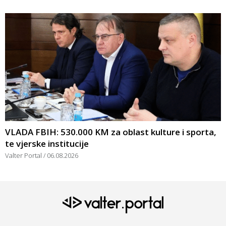
VLADA FBIH: 530.000 KM za oblast kulture i sporta,
te vjerske institucije
Valter Portal
06.08.2026