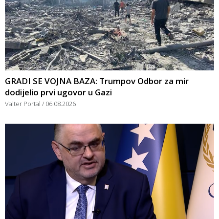
GRADI SE VOJNA BAZA: Trumpov Odbor za mir
dodijelio prvi ugovor u Gazi
Valter Portal
06.08.2026