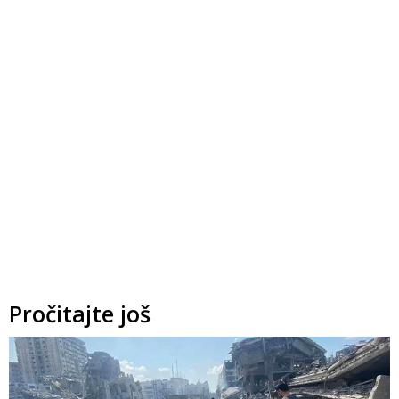
Pročitajte još