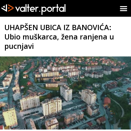
UHAPŠEN UBICA IZ BANOVIĆA:
Ubio muškarca, žena ranjena u
pucnjavi