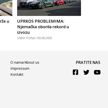
rže u
UPRKOS PROBLEMIMA:
Njemačka oborila rekord u
izvozu
Valter Portal
09.08.2026
O nama/About us
PRATITE NAS
Impressum
Kontakt