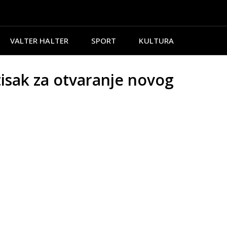
VALTER HALTER
SPORT
KULTURA
ak za otvaranje novog