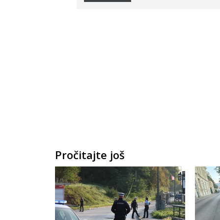
Pročitajte još