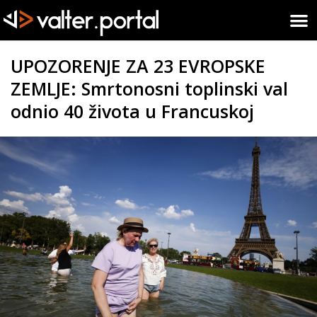
UPOZORENJE ZA 23 EVROPSKE
ZEMLJE: Smrtonosni toplinski val
odnio 40 života u Francuskoj