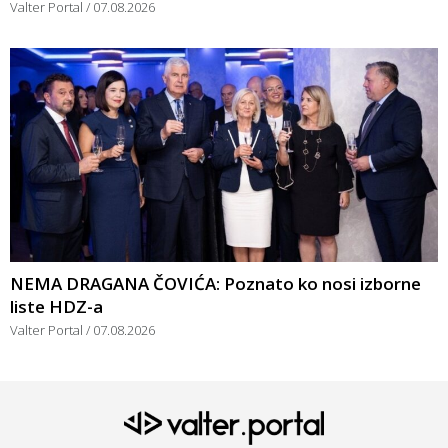
Valter Portal
07.08.2026
NEMA DRAGANA ČOVIĆA: Poznato ko nosi izborne
liste HDZ-a
Valter Portal
07.08.2026