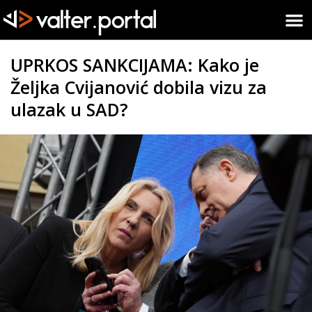
UPRKOS SANKCIJAMA: Kako je
Željka Cvijanović dobila vizu za
ulazak u SAD?