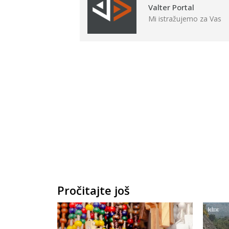
Valter Portal
Mi istražujemo za Vas
Pročitajte još