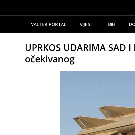
VALTER PORTAL
VIJESTI
BIH
DO
UPRKOS UDARIMA SAD I IZ
očekivanog