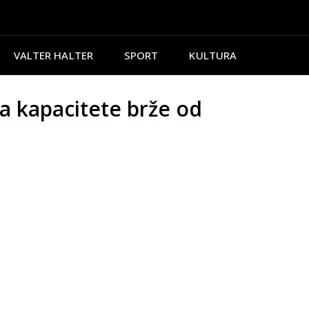
VALTER HALTER
SPORT
KULTURA
a kapacitete brže od