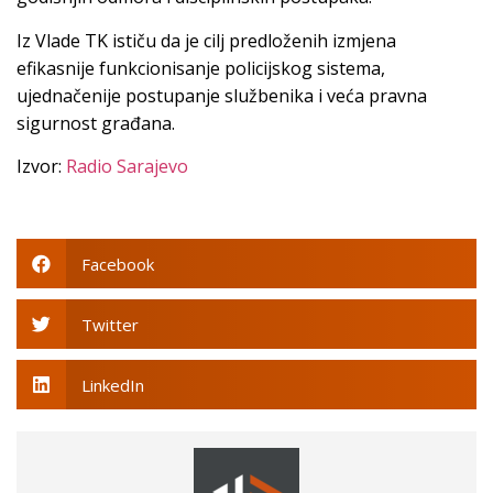
Iz Vlade TK ističu da je cilj predloženih izmjena
efikasnije funkcionisanje policijskog sistema,
ujednačenije postupanje službenika i veća pravna
sigurnost građana.
Izvor:
Radio Sarajevo
Facebook
Twitter
LinkedIn