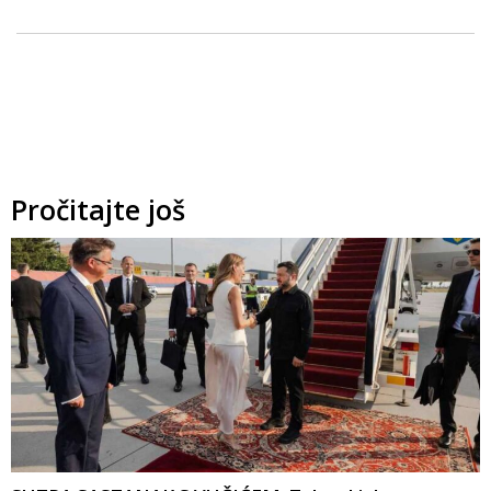
Pročitajte još