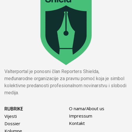
Valterportal je ponosni član Reporters Shielda,
međunarodne organizacije za pravnu pomoć koja je simbol
kolektivne predanosti profesionalnom novinarstvu i slobodi
medija.
RUBRIKE
O nama/About us
Impressum
Vijesti
Kontakt
Dossier
Kolumne