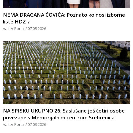
NEMA DRAGANA ČOVIĆA: Poznato ko nosi izborne
liste HDZ-a
Valter Portal
07.08.2026
NA SPISKU UKUPNO 26: Saslušane još četiri osobe
povezane s Memorijalnim centrom Srebrenica
Valter Portal
07.08.2026