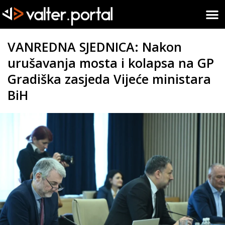
VANREDNA SJEDNICA: Nakon
urušavanja mosta i kolapsa na GP
Gradiška zasjeda Vijeće ministara
BiH