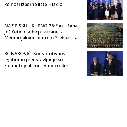
ko nosi izborne liste HDZ-a
NA SPISKU UKUPNO 26: Saslušane
još četiri osobe povezane s
Memorijalnim centrom Srebrenica
KONAKOVIĆ: Konstitutivnost i
legitimno predstavljanje su
zloupotrijebljeni termini u BiH