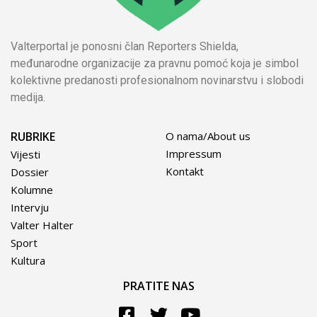
Valterportal je ponosni član Reporters Shielda,
međunarodne organizacije za pravnu pomoć koja je simbol
kolektivne predanosti profesionalnom novinarstvu i slobodi
medija.
RUBRIKE
O nama/About us
Impressum
Vijesti
Kontakt
Dossier
Kolumne
Intervju
Valter Halter
Sport
Kultura
PRATITE NAS