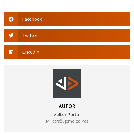
Facebook
Twitter
LinkedIn
AUTOR
Valter Portal
Mi istražujemo za Vas