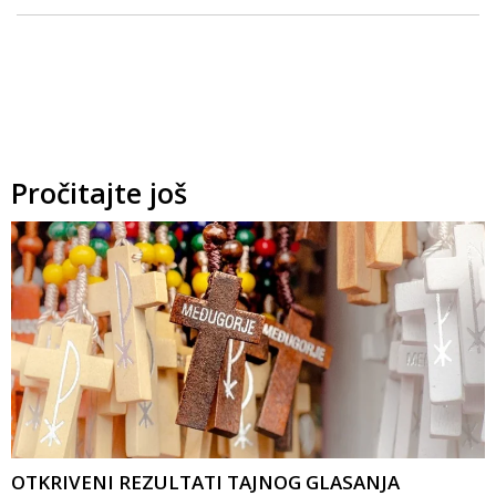
Pročitajte još
OTKRIVENI REZULTATI TAJNOG GLASANJA