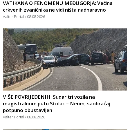
VATIKANA O FENOMENU MEĐUGORJA: Većina
crkvenih zvaničnika ne vidi ništa nadnaravno
Valter Portal
08.08.2026
VIŠE POVRIJEĐENIH: Sudar tri vozila na
magistralnom putu Stolac – Neum, saobraćaj
potpuno obustavljen
Valter Portal
08.08.2026