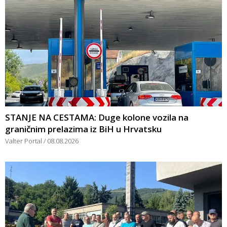
STANJE NA CESTAMA: Duge kolone vozila na
graničnim prelazima iz BiH u Hrvatsku
Valter Portal
08.08.2026