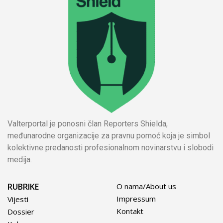
Valterportal je ponosni član Reporters Shielda,
međunarodne organizacije za pravnu pomoć koja je simbol
kolektivne predanosti profesionalnom novinarstvu i slobodi
medija.
RUBRIKE
O nama/About us
Impressum
Vijesti
Kontakt
Dossier