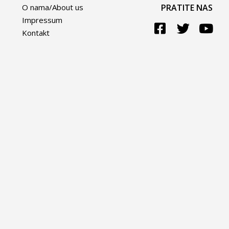
O nama/About us
PRATITE NAS
Impressum
Kontakt