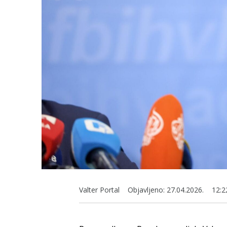
Valter Portal
Objavljeno:
27.04.2026.
12:2