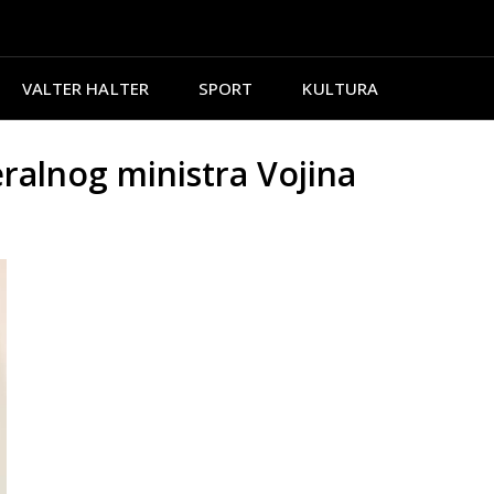
VALTER HALTER
SPORT
KULTURA
eralnog ministra Vojina