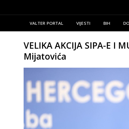
VALTER PORTAL
VIJESTI
BIH
DO
VELIKA AKCIJA SIPA-E I MU
Mijatovića