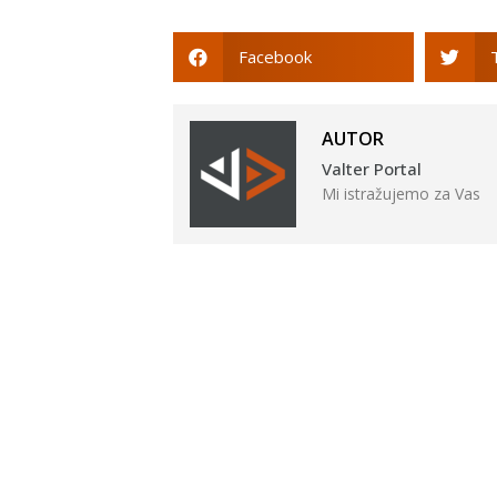
Facebook
AUTOR
Valter Portal
Mi istražujemo za Vas