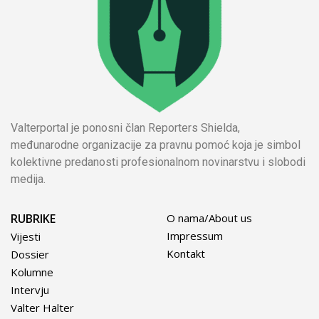
Valterportal je ponosni član Reporters Shielda,
međunarodne organizacije za pravnu pomoć koja je simbol
kolektivne predanosti profesionalnom novinarstvu i slobodi
medija.
RUBRIKE
O nama/About us
Impressum
Vijesti
Kontakt
Dossier
Kolumne
Intervju
Valter Halter