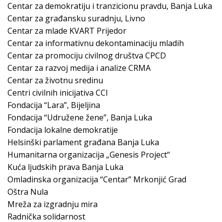
Centar za demokratiju i tranzicionu pravdu, Banja Luka
Centar za građansku suradnju, Livno
Centar za mlade KVART Prijedor
Centar za informativnu dekontaminaciju mladih
Centar za promociju civilnog društva CPCD
Centar za razvoj medija i analize CRMA
Centar za životnu sredinu
Centri civilnih inicijativa CCI
Fondacija “Lara”, Bijeljina
Fondacija “Udružene žene”, Banja Luka
Fondacija lokalne demokratije
Helsinški parlament građana Banja Luka
Humanitarna organizacija „Genesis Project“
Kuća ljudskih prava Banja Luka
Omladinska organizacija “Centar” Mrkonjić Grad
Oštra Nula
Mreža za izgradnju mira
Radnička solidarnost