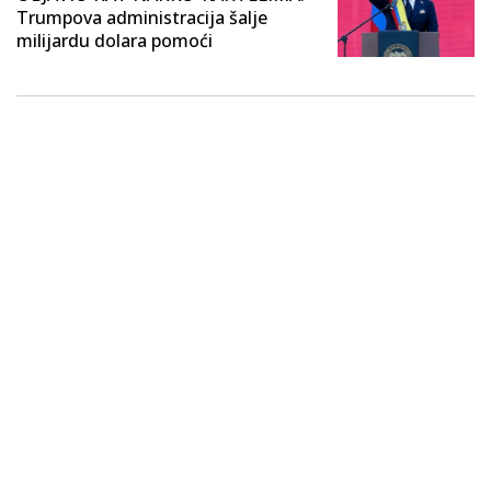
Trumpova administracija šalje
milijardu dolara pomoći