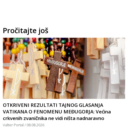
Pročitajte još
OTKRIVENI REZULTATI TAJNOG GLASANJA
VATIKANA O FENOMENU MEĐUGORJA: Većina
crkvenih zvaničnika ne vidi ništa nadnaravno
Valter Portal
08.08.2026