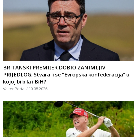
BRITANSKI PREMIJER DOBIO ZANIMLJIV
PRIJEDLOG: Stvara li se “Evropska konfederacija” u
kojoj bi bila i BiH?
Valter Portal
10.08.2026