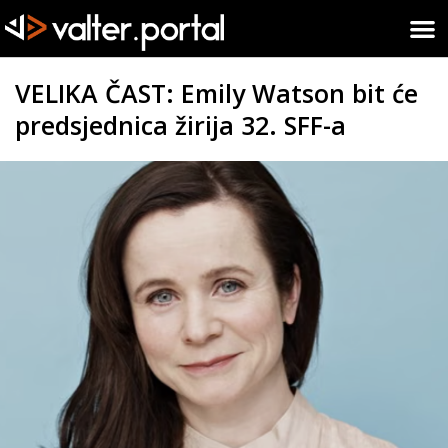
VELIKA ČAST: Emily Watson bit će
predsjednica žirija 32. SFF-a