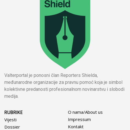
Valterportal je ponosni član Reporters Shielda,
međunarodne organizacije za pravnu pomoć koja je simbol
kolektivne predanosti profesionalnom novinarstvu i slobodi
medija.
RUBRIKE
O nama/About us
Impressum
Vijesti
Kontakt
Dossier