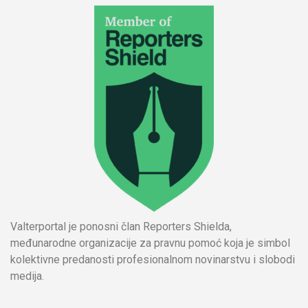
Valterportal je ponosni član Reporters Shielda,
međunarodne organizacije za pravnu pomoć koja je simbol
kolektivne predanosti profesionalnom novinarstvu i slobodi
medija.