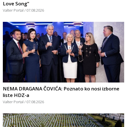
Love Song”
Valter Portal
07.08.2026
NEMA DRAGANA ČOVIĆA: Poznato ko nosi izborne
liste HDZ-a
Valter Portal
07.08.2026