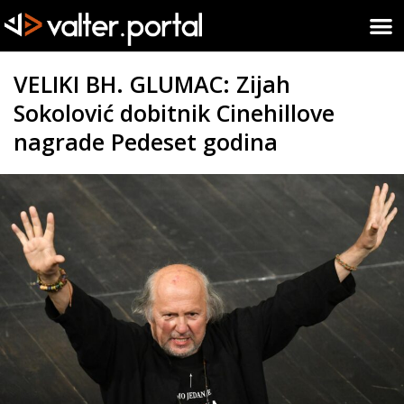
VELIKI BH. GLUMAC: Zijah
Sokolović dobitnik Cinehillove
nagrade Pedeset godina