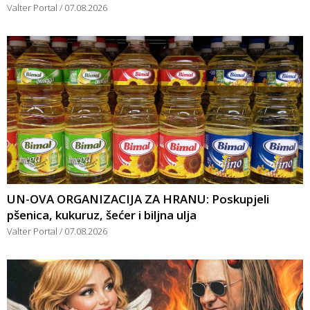
Valter Portal
07.08.2026
UN-OVA ORGANIZACIJA ZA HRANU: Poskupjeli
pšenica, kukuruz, šećer i biljna ulja
Valter Portal
07.08.2026