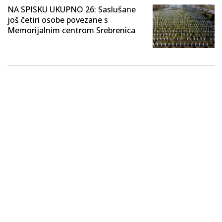
NA SPISKU UKUPNO 26: Saslušane
još četiri osobe povezane s
Memorijalnim centrom Srebrenica