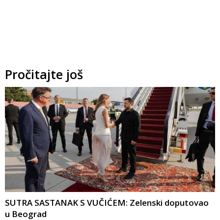
Pročitajte još
SUTRA SASTANAK S VUČIĆEM: Zelenski doputovao
u Beograd