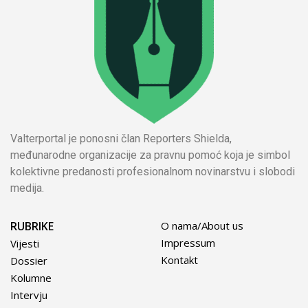
Valterportal je ponosni član Reporters Shielda,
međunarodne organizacije za pravnu pomoć koja je simbol
kolektivne predanosti profesionalnom novinarstvu i slobodi
medija.
RUBRIKE
O nama/About us
Impressum
Vijesti
Kontakt
Dossier
Kolumne
Intervju