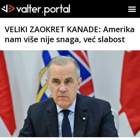
VELIKI ZAOKRET KANADE: Amerika
nam više nije snaga, već slabost