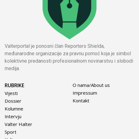
Valterportal je ponosni član Reporters Shielda,
međunarodne organizacije za pravnu pomoć koja je simbol
kolektivne predanosti profesionalnom novinarstvu i slobodi
medija.
RUBRIKE
O nama/About us
Impressum
Vijesti
Kontakt
Dossier
Kolumne
Intervju
Valter Halter
Sport