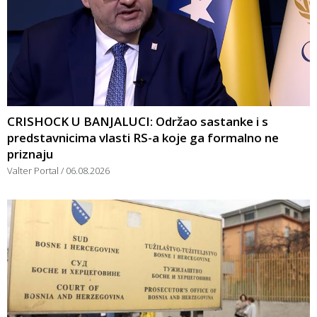
CRISHOCK U BANJALUCI: Održao sastanke i s
predstavnicima vlasti RS-a koje ga formalno ne
priznaju
Valter Portal
06.08.2026