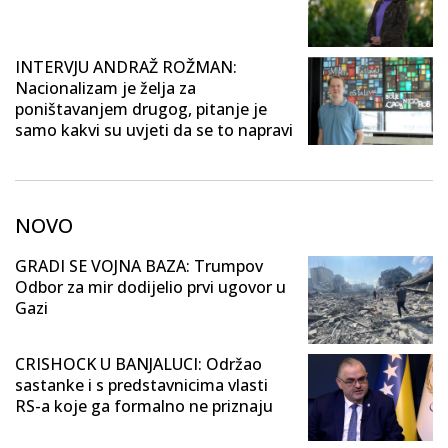
INTERVJU ANDRAŽ ROŽMAN:
Nacionalizam je želja za
poništavanjem drugog, pitanje je
samo kakvi su uvjeti da se to napravi
NOVO
GRADI SE VOJNA BAZA: Trumpov
Odbor za mir dodijelio prvi ugovor u
Gazi
CRISHOCK U BANJALUCI: Održao
sastanke i s predstavnicima vlasti
RS-a koje ga formalno ne priznaju