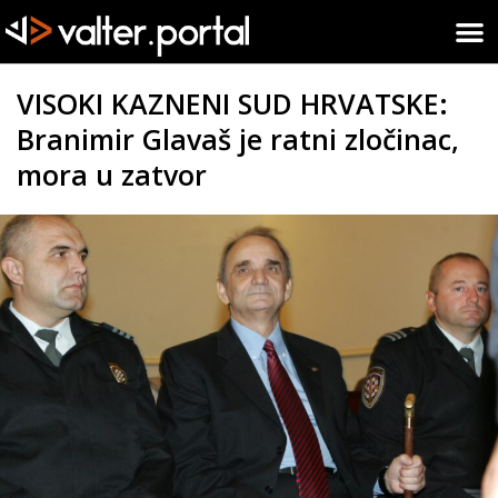
VISOKI KAZNENI SUD HRVATSKE:
Branimir Glavaš je ratni zločinac,
mora u zatvor