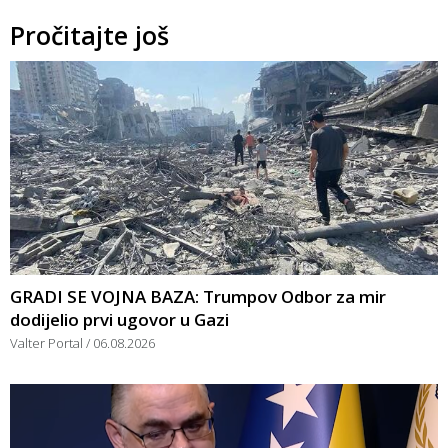
Pročitajte još
GRADI SE VOJNA BAZA: Trumpov Odbor za mir
dodijelio prvi ugovor u Gazi
Valter Portal
06.08.2026