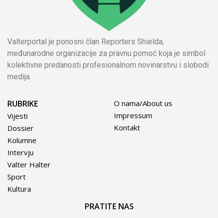
Valterportal je ponosni član Reporters Shielda,
međunarodne organizacije za pravnu pomoć koja je simbol
kolektivne predanosti profesionalnom novinarstvu i slobodi
medija.
RUBRIKE
O nama/About us
Impressum
Vijesti
Kontakt
Dossier
Kolumne
Intervju
Valter Halter
Sport
Kultura
PRATITE NAS