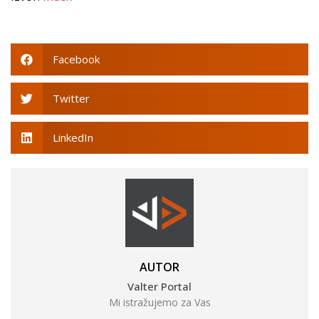
Facebook
Twitter
LinkedIn
AUTOR
Valter Portal
Mi istražujemo za Vas